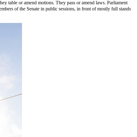
 They table or amend motions. They pass or amend laws. Parliament
bers of the Senate in public sessions, in front of mostly full stands