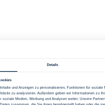
Details
Cookies
nhalte und Anzeigen zu personalisieren, Funktionen für soziale
Website zu analysieren. Außerdem geben wir Informationen zu I
r soziale Medien, Werbung und Analysen weiter. Unsere Partner
 Daten zusammen, die Sie ihnen bereitgestellt haben oder die s