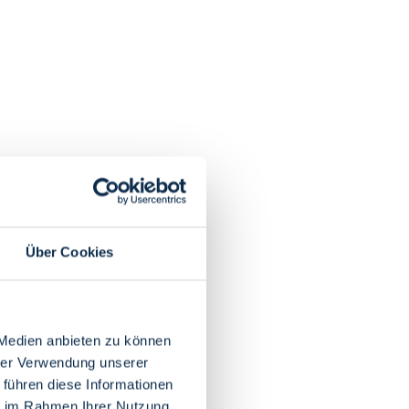
Über Cookies
 Medien anbieten zu können
hrer Verwendung unserer
 führen diese Informationen
ie im Rahmen Ihrer Nutzung