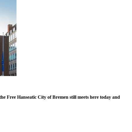
he Free Hanseatic City of Bremen still meets here today and