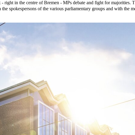
- right in the centre of Bremen - MPs debate and fight for majorities.
gh the spokespersons of the various parliamentary groups and with the mem