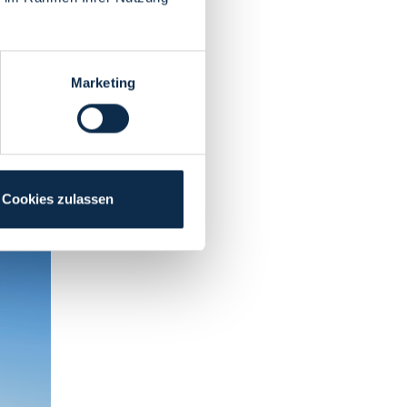
Marketing
Cookies zulassen