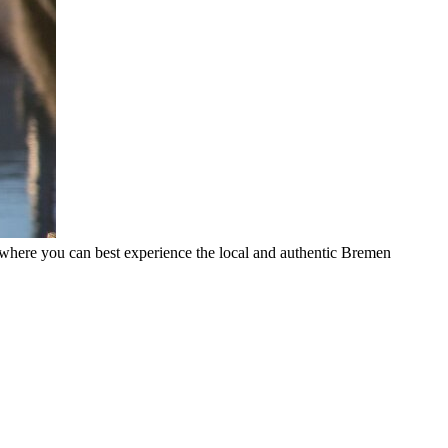
out where you can best experience the local and authentic Bremen