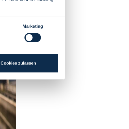
Marketing
Cookies zulassen