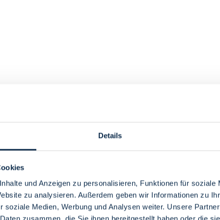
Details
Cookies
nhalte und Anzeigen zu personalisieren, Funktionen für soziale
Website zu analysieren. Außerdem geben wir Informationen zu I
r soziale Medien, Werbung und Analysen weiter. Unsere Partner
 Daten zusammen, die Sie ihnen bereitgestellt haben oder die s