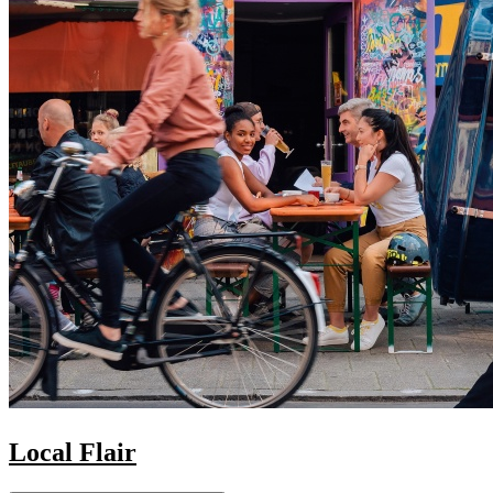
Local Flair