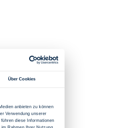
Über Cookies
 Medien anbieten zu können
hrer Verwendung unserer
 führen diese Informationen
ie im Rahmen Ihrer Nutzung