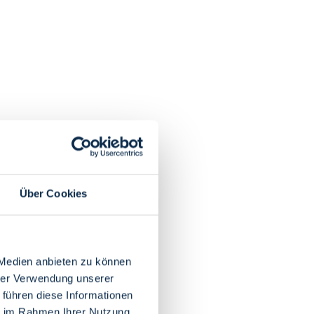
Über Cookies
 Medien anbieten zu können
hrer Verwendung unserer
 führen diese Informationen
ie im Rahmen Ihrer Nutzung