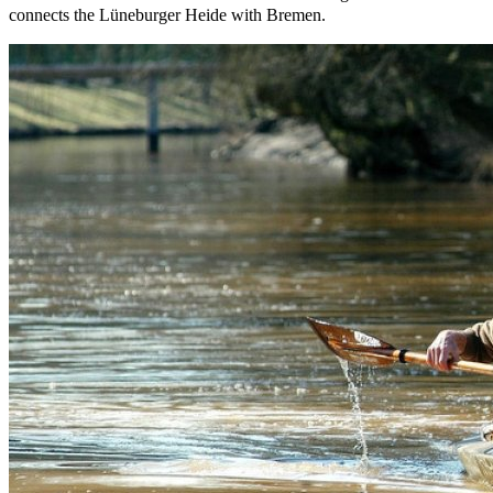
connects the Lüneburger Heide with Bremen.