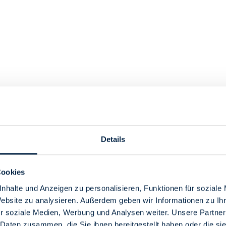
Details
Cookies
nhalte und Anzeigen zu personalisieren, Funktionen für soziale
Website zu analysieren. Außerdem geben wir Informationen zu I
r soziale Medien, Werbung und Analysen weiter. Unsere Partner
 Daten zusammen, die Sie ihnen bereitgestellt haben oder die s