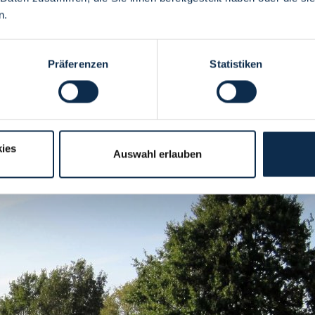
n.
Präferenzen
Statistiken
ies
Auswahl erlauben