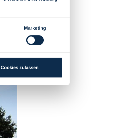
Marketing
Cookies zulassen