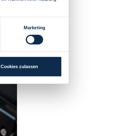
Marketing
Cookies zulassen