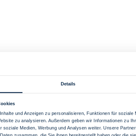
Details
Cookies
nhalte und Anzeigen zu personalisieren, Funktionen für soziale
Website zu analysieren. Außerdem geben wir Informationen zu I
r soziale Medien, Werbung und Analysen weiter. Unsere Partner
 Daten zusammen, die Sie ihnen bereitgestellt haben oder die s