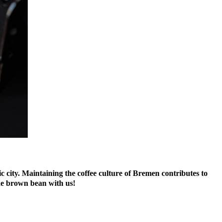
city. Maintaining the coffee culture of Bremen contributes to
 the brown bean with us!