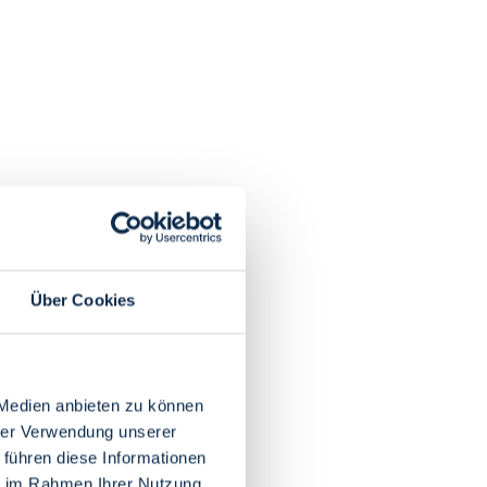
Über Cookies
 Medien anbieten zu können
hrer Verwendung unserer
 führen diese Informationen
ie im Rahmen Ihrer Nutzung