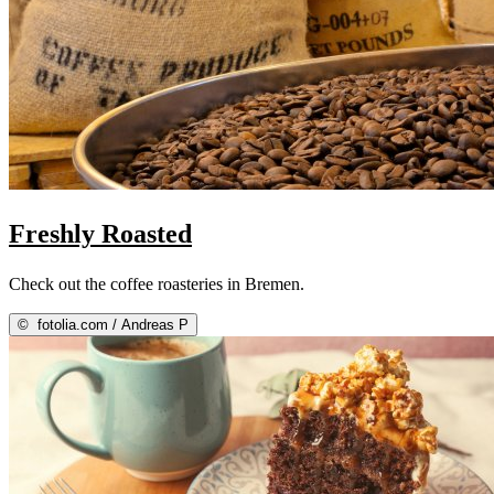
Freshly Roasted
Check out the coffee roasteries in Bremen.
©
fotolia.com / Andreas P