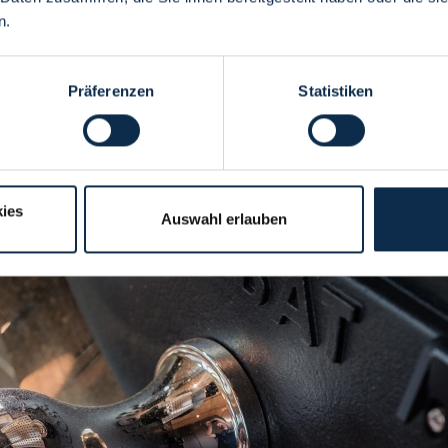
n.
Präferenzen
Statistiken
ies
Auswahl erlauben