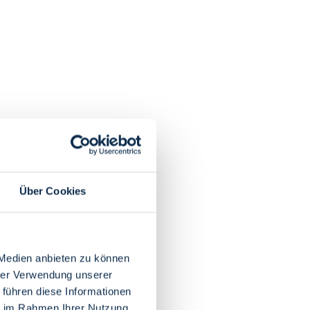
Über Cookies
 Medien anbieten zu können
hrer Verwendung unserer
 führen diese Informationen
ie im Rahmen Ihrer Nutzung