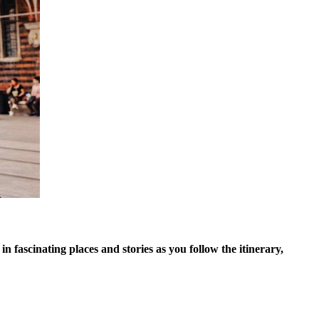
n fascinating places and stories as you follow the itinerary,