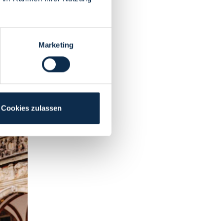
Marketing
e
Cookies zulassen