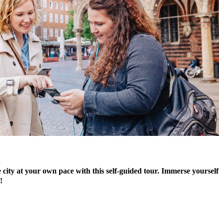
ity at your own pace with this self-guided tour. Immerse yourself i
!