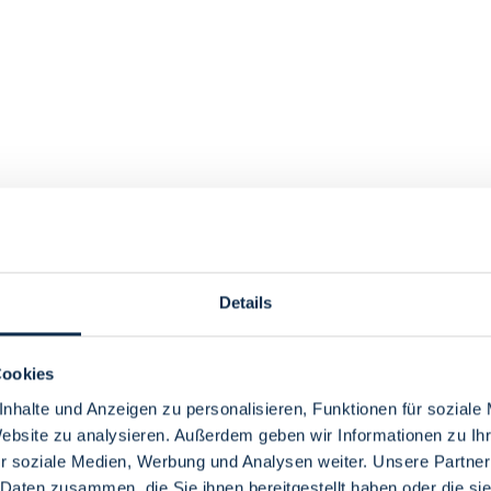
Details
Cookies
nhalte und Anzeigen zu personalisieren, Funktionen für soziale
Website zu analysieren. Außerdem geben wir Informationen zu I
r soziale Medien, Werbung und Analysen weiter. Unsere Partner
 Daten zusammen, die Sie ihnen bereitgestellt haben oder die s