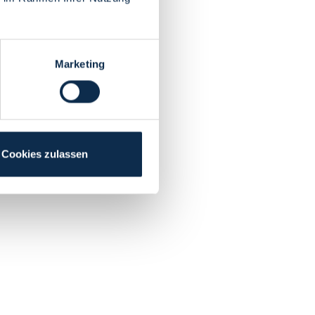
Marketing
Cookies zulassen