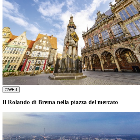
©
WFB
Il Rolando di Brema nella piazza del mercato