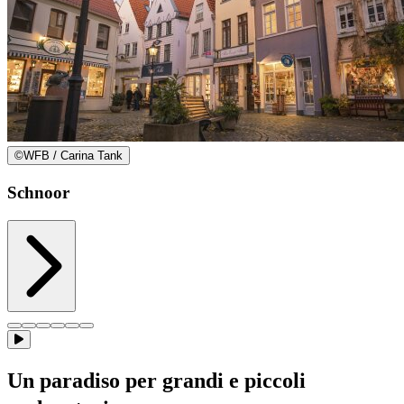
©
WFB / Carina Tank
Schnoor
Un paradiso per grandi e piccoli