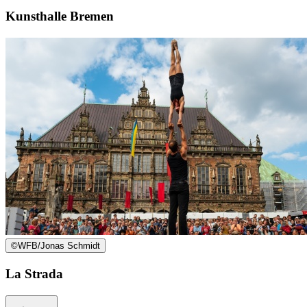
Kunsthalle Bremen
©
WFB/Jonas Schmidt
La Strada