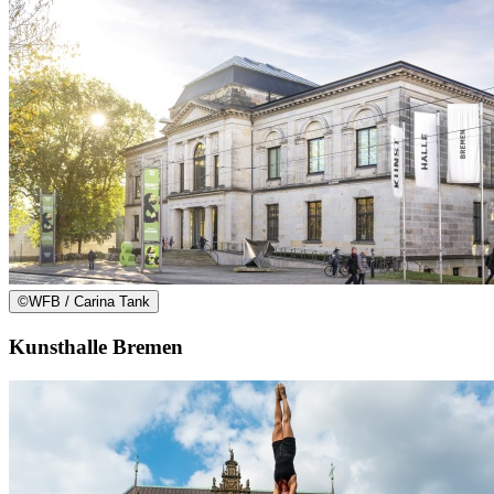
©
WFB / Carina Tank
Kunsthalle Bremen