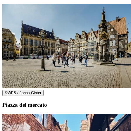
©
WFB / Jonas Ginter
Piazza del mercato