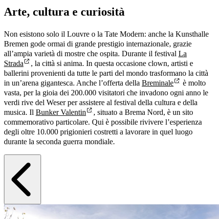
Arte, cultura e curiosità
Non esistono solo il Louvre o la Tate Modern: anche la Kunsthalle
Bremen gode ormai di grande prestigio internazionale, grazie
all’ampia varietà di mostre che ospita. Durante il festival
La
Strada
, la città si anima. In questa occasione clown, artisti e
ballerini provenienti da tutte le parti del mondo trasformano la città
in un’arena gigantesca. Anche l’offerta della
Breminale
è molto
vasta, per la gioia dei 200.000 visitatori che invadono ogni anno le
verdi rive del Weser per assistere al festival della cultura e della
musica. Il
Bunker Valentin
, situato a Brema Nord, è un sito
commemorativo particolare. Qui è possibile rivivere l’esperienza
degli oltre 10.000 prigionieri costretti a lavorare in quel luogo
durante la seconda guerra mondiale.