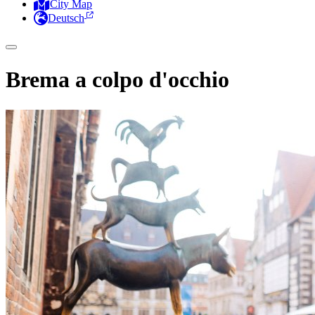
City Map
Deutsch
Brema a colpo d'occhio