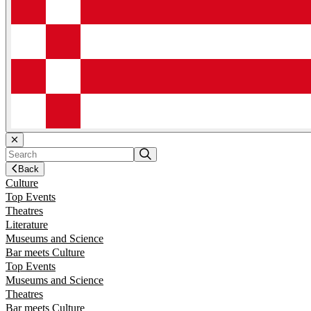
Back
Culture
Top Events
Theatres
Literature
Museums and Science
Bar meets Culture
Top Events
Museums and Science
Theatres
Bar meets Culture