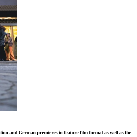
ion and German premieres in feature film format as well as the