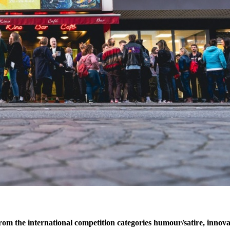
m the international competition categories humour/satire, innovat