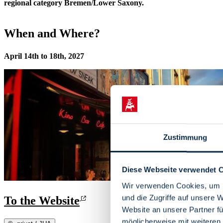
regional category Bremen/Lower Saxony.
When and Where?
April 14th to 18th, 2027
Zustimmung
Diese Webseite verwendet 
Wir verwenden Cookies, um I
und die Zugriffe auf unsere 
To the Website
Website an unsere Partner fü
möglicherweise mit weiteren