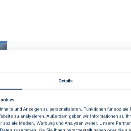
Details
Cookies
nhalte und Anzeigen zu personalisieren, Funktionen für soziale
Website zu analysieren. Außerdem geben wir Informationen zu I
r soziale Medien, Werbung und Analysen weiter. Unsere Partner
 Daten zusammen, die Sie ihnen bereitgestellt haben oder die s