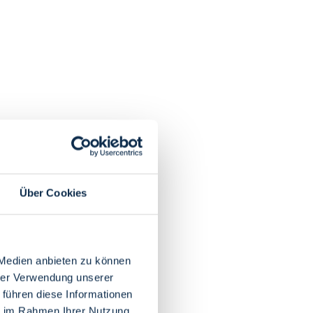
Über Cookies
 Medien anbieten zu können
hrer Verwendung unserer
 führen diese Informationen
ie im Rahmen Ihrer Nutzung